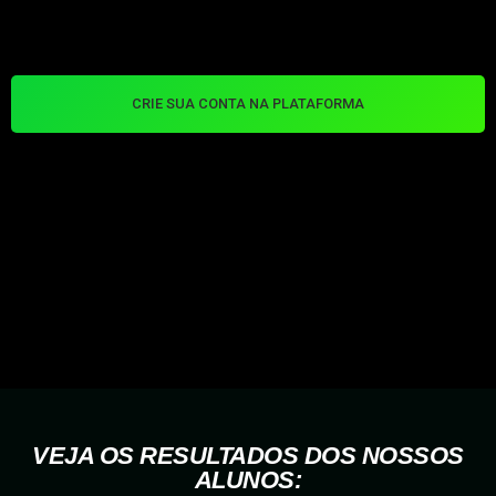
CRIE SUA CONTA NA PLATAFORMA
VEJA OS RESULTADOS DOS NOSSOS
ALUNOS: