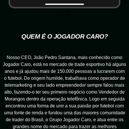
QUEM É O JOGADOR CARO?
Nosso CEO, João Pedro Santana, mais conhecido como
Jogador Caro, está no mercado de trade esportivo há alguns
anos e já ajudou mais de 150.000 pessoas a lucrarem com
o futebol. De origem humilde, trabalhava como operador de
telemarketing e seu lado empreendedor sempre falou mais
alto, fazendo-o ter seu primeiro negócio como Vendedor de
Morangos dentro da operação telefônica. Logo em seguida
encontrou uma forma de unir a sua paixão por futebol com
uma fonte de renda e fundou uma das maiores comunidade
de trader do Brasil, o Grupo Jogador Caro, e atua entre os
grandes nome do mercado para trazer as melhores