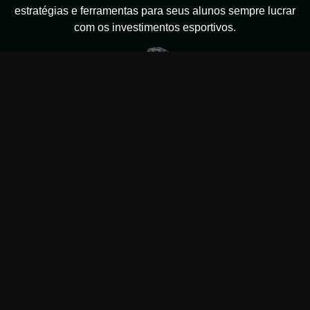
estratégias e ferramentas para seus alunos sempre lucrar
com os investimentos esportivos.