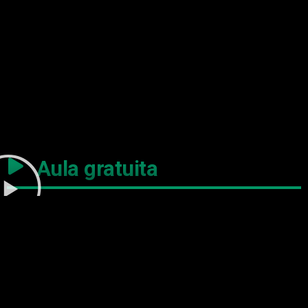
Aula gratuita