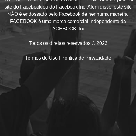
site do Facebook ou do Facebook Inc. Além disso, este site
NÃO é endossado pelo Facebook de nenhuma maneira.
FACEBOOK é uma marca comercial independente da
FACEBOOK, Inc.
Todos os direitos reservados © 2023
Termos de Uso | Política de Privacidade