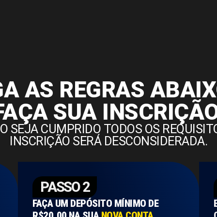
GA AS REGRAS ABAIX
FAÇA SUA INSCRIÇÃO
O SEJA CUMPRIDO TODOS OS REQUISITO
INSCRIÇÃO SERÁ DESCONSIDERADA.
PASSO 2
FAÇA UM DEPÓSITO MÍNIMO DE
R$20,00 NA SUA
NOVA CONTA
.