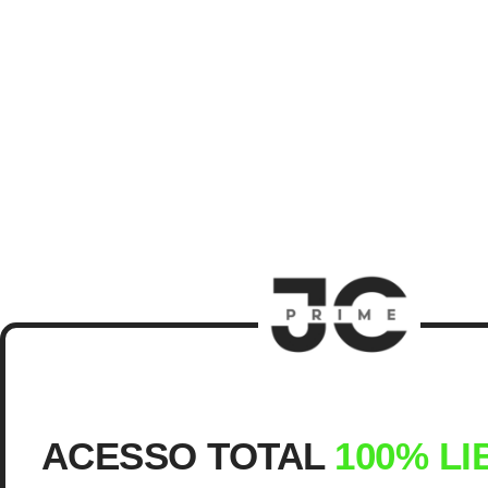
ACESSO TOTAL
100% L