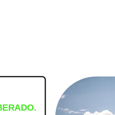
IBERADO.