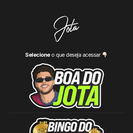
Selecione
o que deseja acessar