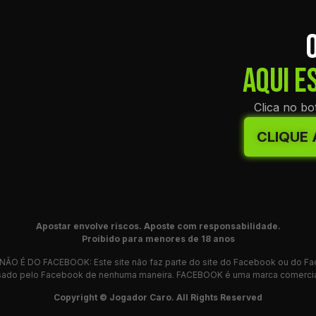
AQUI E
Clica no b
CLIQUE
Apostar envolve riscos.
Aposte com responsabilidade.
Proibido para menores de 18 anos
NÃO É DO FACEBOOK: Este site não faz parte do site do Facebook ou do Fa
ossado pelo Facebook de nenhuma maneira. FACEBOOK é uma marca comercia
Copyright © Jogador Caro. All Rights Reserved