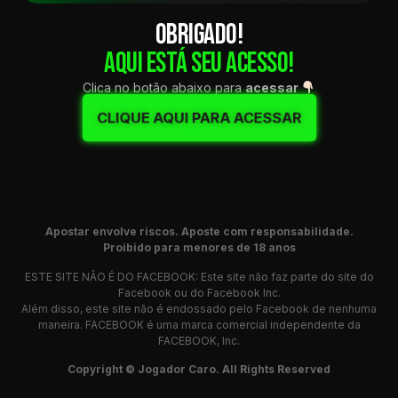
OBRIGADO!
AQUI ESTÁ SEU ACESSO!
Clica no botão abaixo para
acessar
CLIQUE AQUI PARA ACESSAR
Apostar envolve riscos.
Aposte com responsabilidade.
Proibido para menores de 18 anos
ESTE SITE NÃO É DO FACEBOOK: Este site não faz parte do site do
Facebook ou do Facebook Inc.
Além disso, este site não é endossado pelo Facebook de nenhuma
maneira. FACEBOOK é uma marca comercial independente da
FACEBOOK, Inc.
Copyright © Jogador Caro. All Rights Reserved