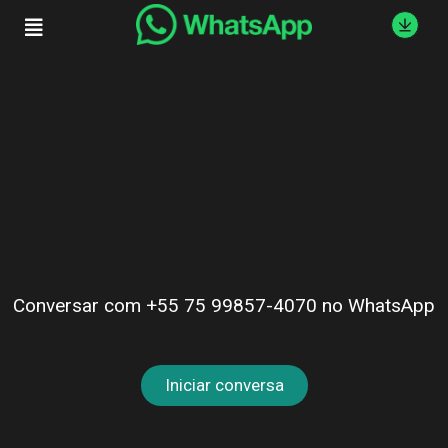
Conversar com +55 75 99857-4070 no WhatsApp
Iniciar conversa