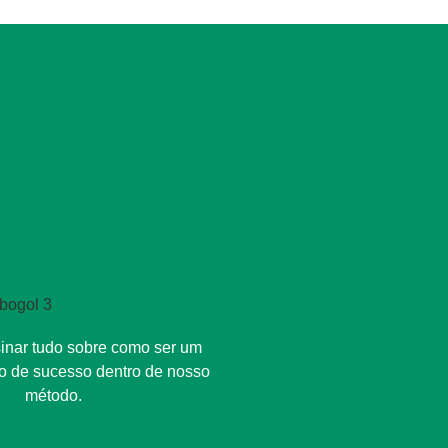
inar tudo sobre como ser um
vo de sucesso dentro de nosso
método.