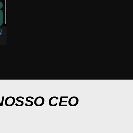
NOSSO CEO