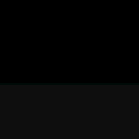
QUEM É