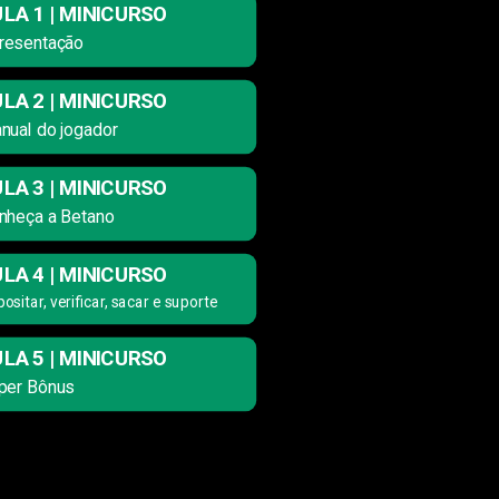
LA 1 | MINICURSO
resentação
LA 2 | MINICURSO
nual do jogador
LA 3 | MINICURSO
nheça a Betano
LA 4 | MINICURSO
ositar, verificar, sacar e suporte
LA 5 | MINICURSO
per Bônus